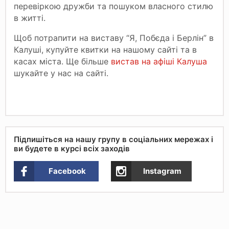
перевіркою дружби та пошуком власного стилю
в житті.
Щоб потрапити на виставу “Я, Побєда і Берлін” в
Калуші, купуйте квитки на нашому сайті та в
касах міста. Ще більше
вистав на афіші Калуша
шукайте у нас на сайті.
Підпишіться на нашу групу в соціальних мережах і
ви будете в курсі всіх заходів
Facebook
Instagram