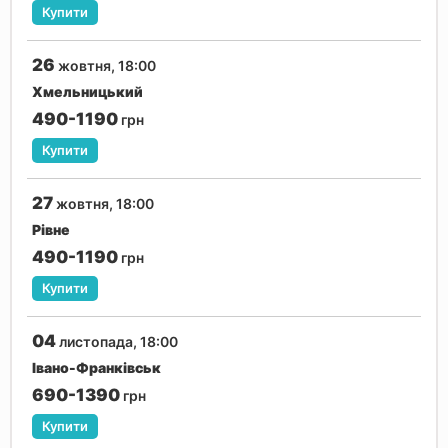
Купити
26
жовтня, 18:00
Хмельницький
490-1190
грн
Купити
27
жовтня, 18:00
Рівне
490-1190
грн
Купити
04
листопада, 18:00
Івано-Франківськ
690-1390
грн
Купити