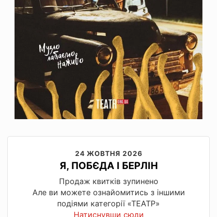
24 ЖОВТНЯ 2026
Я, ПОБЄДА І БЕРЛІН
Продаж квитків зупинено
Але ви можете ознайомитись з іншими
подіями категорії «ТЕАТР»
Натиснувши сюди