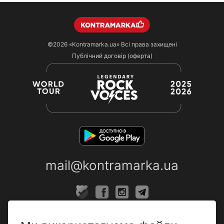
©2026
«Kontramarka.ua»
Всі права захищені
Публічний договір (оферта)
mail@kontramarka.ua
ПРО НАС